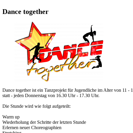
Dance together
Dance together ist ein Tanzprojekt für Jugendliche im Alter von 11 
statt - jeden Donnerstag von 16.30 Uhr - 17.30 Uhr.
Die Stunde wird wie folgt aufgeteilt:
Warm up
Wiederholung der Schritte der letzten Stunde
Erlernen neuer Choreographien
Stretching