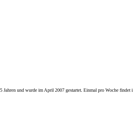
- 15 Jahren und wurde im April 2007 gestartet. Einmal pro Woche find