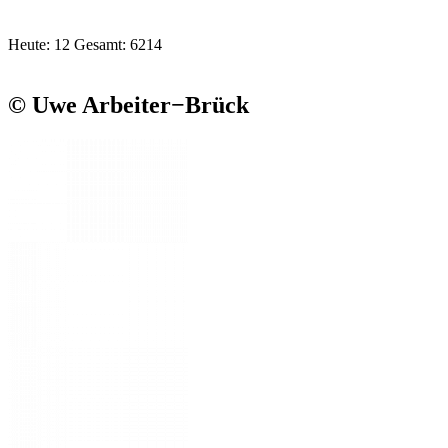
Heute: 12 Gesamt: 6214
© Uwe Arbeiter−Brück