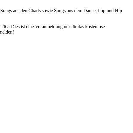
n Songs aus den Charts sowie Songs aus dem Dance, Pop und Hip
IG: Dies ist eine Voranmeldung nur für das kostenlose
nmelden!