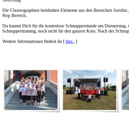
Die Choreographien beinhalten Elemente aus den Bereichen Aerobic,
Hop Bereich.
Du kannst Dich für die kostenlose Schnupperstunde am Donnerstag,
Schnuppertraining, noch nicht für den ganzen Kurs. Nach der Schnu
Weitere Informationen findest du [
hier..
]