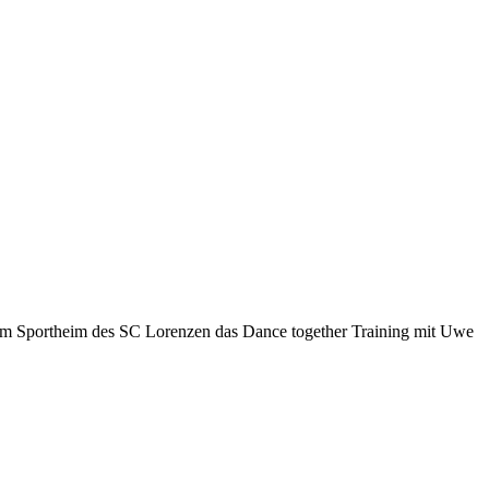
et im Sportheim des SC Lorenzen das Dance together Training mit Uwe