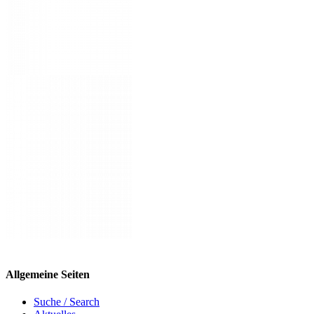
Allgemeine Seiten
Suche / Search