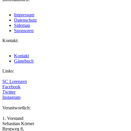
Impressum
Datenschutz
Sidemap
Sponsoren
Kontakt:
Kontakt
Gästebuch
Links:
SC Lorenzen
Facebook
Twitter
Instagram
Verantwortlich:
1. Vorstand
Sebastian Körner
Bergweg 8,