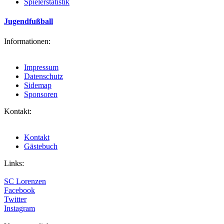
Spielerstatistik
Jugendfußball
Informationen:
Impressum
Datenschutz
Sidemap
Sponsoren
Kontakt:
Kontakt
Gästebuch
Links:
SC Lorenzen
Facebook
Twitter
Instagram