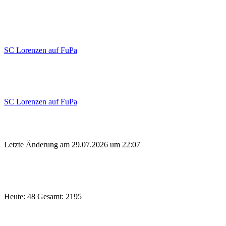
SC Lorenzen auf FuPa
SC Lorenzen auf FuPa
Letzte Änderung am 29.07.2026 um 22:07
Heute: 48 Gesamt: 2195