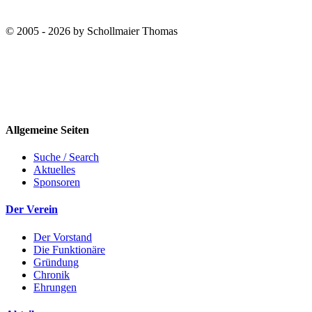
© 2005 - 2026 by Schollmaier Thomas
Allgemeine Seiten
Suche / Search
Aktuelles
Sponsoren
Der Verein
Der Vorstand
Die Funktionäre
Gründung
Chronik
Ehrungen