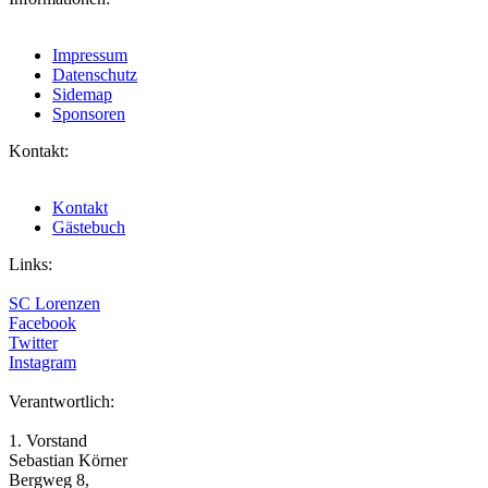
Impressum
Datenschutz
Sidemap
Sponsoren
Kontakt:
Kontakt
Gästebuch
Links:
SC Lorenzen
Facebook
Twitter
Instagram
Verantwortlich:
1. Vorstand
Sebastian Körner
Bergweg 8,