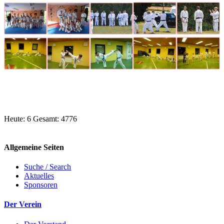
Heute: 6 Gesamt: 4776
Allgemeine Seiten
Suche / Search
Aktuelles
Sponsoren
Der Verein