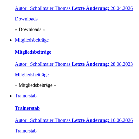
Autor: Schollmaier Thomas
Letzte Änderung:
26.04.2026
Downloads
» Downloads «
Mitgliedsbeiträge
Mitgliedsbeiträge
Autor: Schollmaier Thomas
Letzte Änderung:
28.08.2023
Mitgliedsbeiträge
» Mitgliedsbeiträge «
Trainerstab
Trainerstab
Autor: Schollmaier Thomas
Letzte Änderung:
16.06.2026
Trainerstab