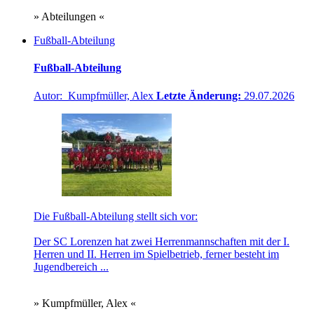
» Abteilungen «
Fußball-Abteilung
Fußball-Abteilung
Autor: Kumpfmüller, Alex
Letzte Änderung:
29.07.2026
Die Fußball-Abteilung stellt sich vor:
Der SC Lorenzen hat zwei Herrenmannschaften mit der I.
Herren und II. Herren im Spielbetrieb, ferner besteht im
Jugendbereich ...
» Kumpfmüller, Alex «