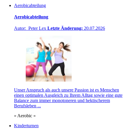
Aerobicabteilung
Aerobicabteilung
Autor: Peter Lex
Letzte Änderung:
20.07.2026
Unser Anspruch als auch unsere Passion ist es Menschen
einen optimalen Ausgleich zu Ihrem Alltag sowie eine gute
Balance zum immer monotoneren und hektischerem
Berufsleben ...
» Aerobic «
Kinderturnen