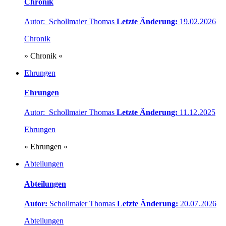
Chronik
Autor: Schollmaier Thomas
Letzte Änderung:
19.02.2026
Chronik
» Chronik «
Ehrungen
Ehrungen
Autor: Schollmaier Thomas
Letzte Änderung:
11.12.2025
Ehrungen
» Ehrungen «
Abteilungen
Abteilungen
Autor:
Schollmaier Thomas
Letzte Änderung:
20.07.2026
Abteilungen