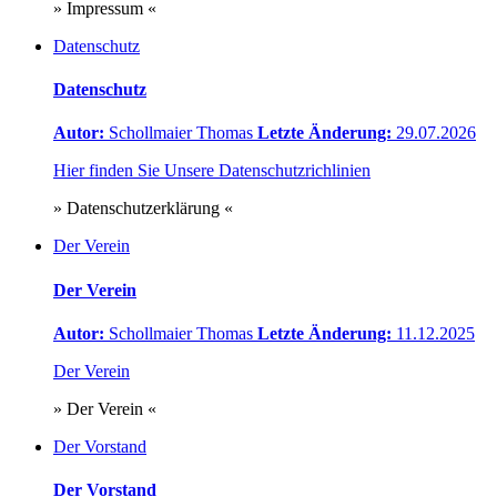
» Impressum «
Datenschutz
Datenschutz
Autor:
Schollmaier Thomas
Letzte Änderung:
29.07.2026
Hier finden Sie Unsere Datenschutzrichlinien
» Datenschutzerklärung «
Der Verein
Der Verein
Autor:
Schollmaier Thomas
Letzte Änderung:
11.12.2025
Der Verein
» Der Verein «
Der Vorstand
Der Vorstand