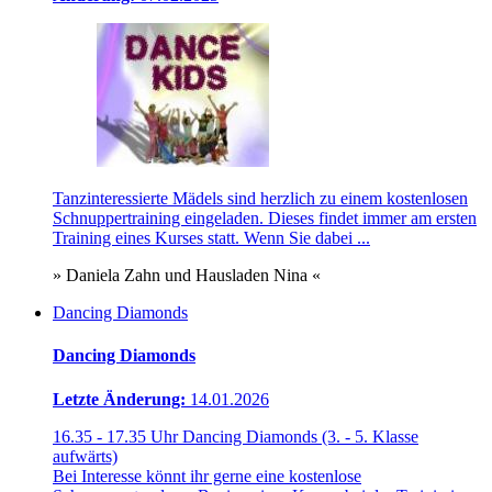
Tanzinteressierte Mädels sind herzlich zu einem kostenlosen
Schnuppertraining eingeladen. Dieses findet immer am ersten
Training eines Kurses statt. Wenn Sie dabei ...
» Daniela Zahn und Hausladen Nina «
Dancing Diamonds
Dancing Diamonds
Letzte Änderung:
14.01.2026
16.35 - 17.35 Uhr Dancing Diamonds (3. - 5. Klasse
aufwärts)
Bei Interesse könnt ihr gerne eine kostenlose