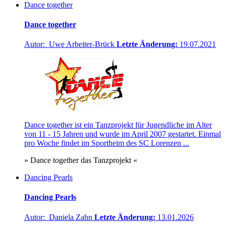
Dance together
Dance together
Autor: Uwe Arbeiter-Brück
Letzte Änderung:
19.07.2021
Dance together ist ein Tanzprojekt für Jugendliche im Alter
von 11 - 15 Jahren und wurde im April 2007 gestartet. Einmal
pro Woche findet im Sportheim des SC Lorenzen ...
» Dance together das Tanzprojekt «
Dancing Pearls
Dancing Pearls
Autor: Daniela Zahn
Letzte Änderung:
13.01.2026