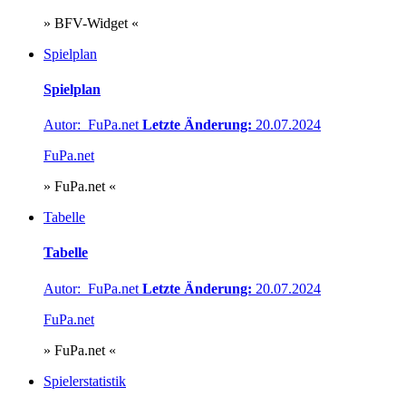
» BFV-Widget «
Spielplan
Spielplan
Autor: FuPa.net
Letzte Änderung:
20.07.2024
FuPa.net
» FuPa.net «
Tabelle
Tabelle
Autor: FuPa.net
Letzte Änderung:
20.07.2024
FuPa.net
» FuPa.net «
Spielerstatistik