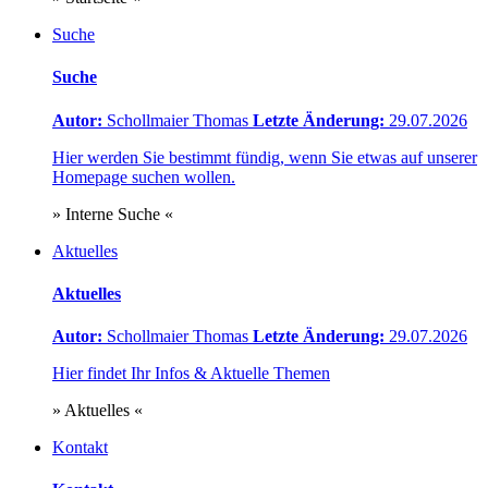
Suche
Suche
Autor:
Schollmaier Thomas
Letzte Änderung:
29.07.2026
Hier werden Sie bestimmt fündig, wenn Sie etwas auf unserer
Homepage suchen wollen.
» Interne Suche «
Aktuelles
Aktuelles
Autor:
Schollmaier Thomas
Letzte Änderung:
29.07.2026
Hier findet Ihr Infos & Aktuelle Themen
» Aktuelles «
Kontakt