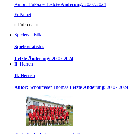
Autor: FuPa.net
Letzte Änderung:
20.07.2024
FuPa.net
» FuPa.net «
Spielerstatistik
Spielerstatistik
Letzte Änderung:
20.07.2024
II. Herren
II. Herren
Autor:
Schollmaier Thomas
Letzte Änderung:
20.07.2024