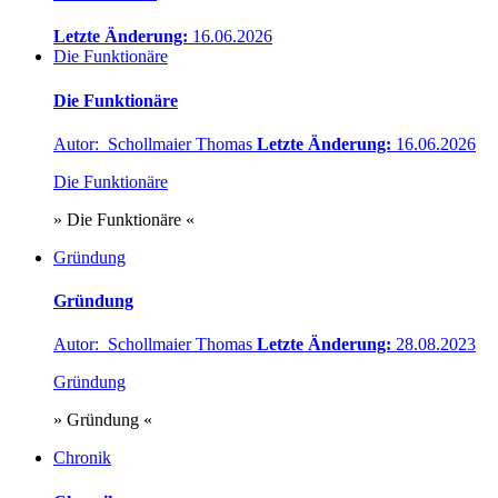
Letzte Änderung:
16.06.2026
Die Funktionäre
Die Funktionäre
Autor: Schollmaier Thomas
Letzte Änderung:
16.06.2026
Die Funktionäre
» Die Funktionäre «
Gründung
Gründung
Autor: Schollmaier Thomas
Letzte Änderung:
28.08.2023
Gründung
» Gründung «
Chronik