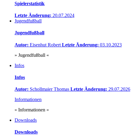
Spielerstatistik
Letzte Änderung:
20.07.2024
Jugendfußball
Jugendfußball
Autor:
Eisenhut Robert
Letzte Änderung:
03.10.2023
» Jugendfußball «
Infos
Infos
Autor:
Schollmaier Thomas
Letzte Änderung:
29.07.2026
Informationen
» Informationen «
Downloads
Downloads